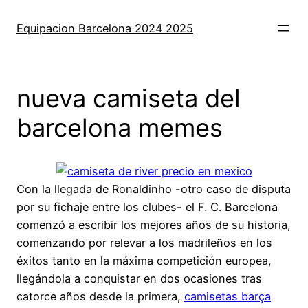
Saltar
al
Equipacion Barcelona 2024 2025
contenido
nueva camiseta del
barcelona memes
Con la llegada de Ronaldinho -otro caso de disputa
por su fichaje entre los clubes- el F. C. Barcelona
comenzó a escribir los mejores años de su historia,
comenzando por relevar a los madrileños en los
éxitos tanto en la máxima competición europea,
llegándola a conquistar en dos ocasiones tras
catorce años desde la primera,
camisetas barça