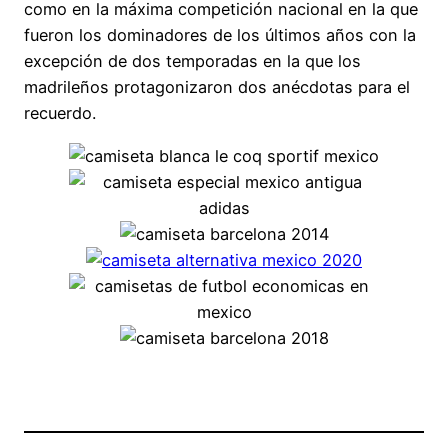
como en la máxima competición nacional en la que
fueron los dominadores de los últimos años con la
excepción de dos temporadas en la que los
madrileños protagonizaron dos anécdotas para el
recuerdo.