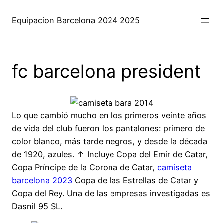
Saltar
al
Equipacion Barcelona 2024 2025
contenido
fc barcelona president
Lo que cambió mucho en los primeros veinte años
de vida del club fueron los pantalones: primero de
color blanco, más tarde negros, y desde la década
de 1920, azules. ↑ Incluye Copa del Emir de Catar,
Copa Príncipe de la Corona de Catar,
camiseta
barcelona 2023
Copa de las Estrellas de Catar y
Copa del Rey. Una de las empresas investigadas es
Dasnil 95 SL.