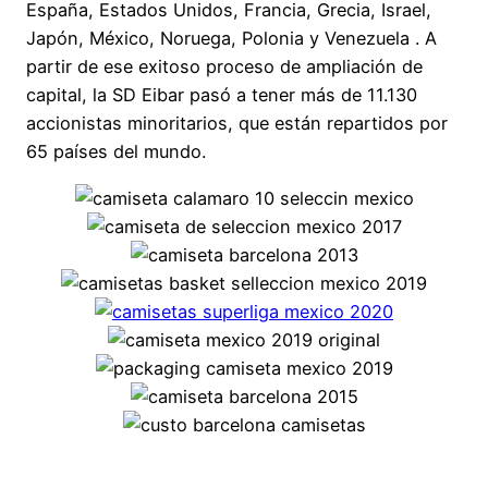
España, Estados Unidos, Francia, Grecia, Israel,
Japón, México, Noruega, Polonia y Venezuela . A
partir de ese exitoso proceso de ampliación de
capital, la SD Eibar pasó a tener más de 11.130
accionistas minoritarios, que están repartidos por
65 países del mundo.