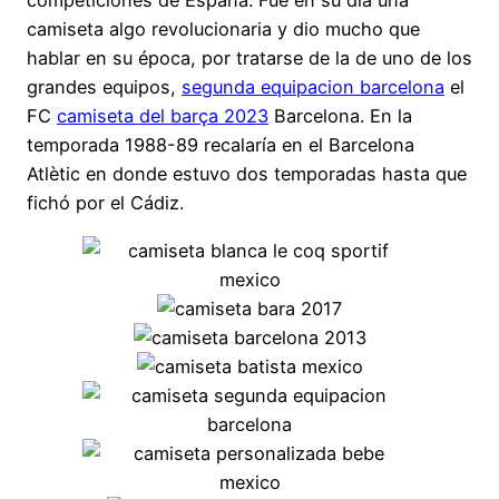
competiciones de España. Fue en su día una
camiseta algo revolucionaria y dio mucho que
hablar en su época, por tratarse de la de uno de los
grandes equipos,
segunda equipacion barcelona
el
FC
camiseta del barça 2023
Barcelona. En la
temporada 1988-89 recalaría en el Barcelona
Atlètic en donde estuvo dos temporadas hasta que
fichó por el Cádiz.