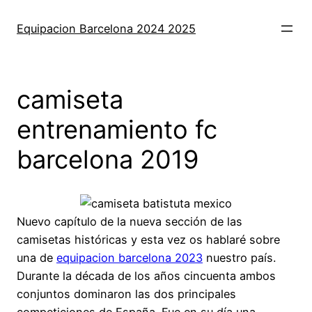
Saltar
al
Equipacion Barcelona 2024 2025
contenido
camiseta
entrenamiento fc
barcelona 2019
Nuevo capítulo de la nueva sección de las
camisetas históricas y esta vez os hablaré sobre
una de
equipacion barcelona 2023
nuestro país.
Durante la década de los años cincuenta ambos
conjuntos dominaron las dos principales