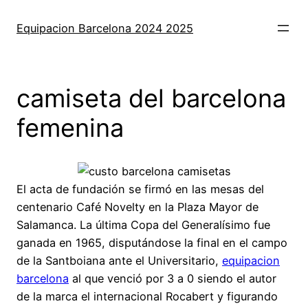
Saltar
al
Equipacion Barcelona 2024 2025
contenido
camiseta del barcelona
femenina
El acta de fundación se firmó en las mesas del
centenario Café Novelty en la Plaza Mayor de
Salamanca. La última Copa del Generalísimo fue
ganada en 1965, disputándose la final en el campo
de la Santboiana ante el Universitario,
equipacion
barcelona
al que venció por 3 a 0 siendo el autor
de la marca el internacional Rocabert y figurando