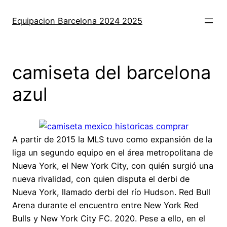
Saltar
al
Equipacion Barcelona 2024 2025
contenido
camiseta del barcelona
azul
A partir de 2015 la MLS tuvo como expansión de la
liga un segundo equipo en el área metropolitana de
Nueva York, el New York City, con quién surgió una
nueva rivalidad, con quien disputa el derbi de
Nueva York, llamado derbi del río Hudson. Red Bull
Arena durante el encuentro entre New York Red
Bulls y New York City FC. 2020. Pese a ello, en el