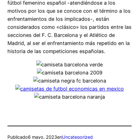
fútbol femenino español -atendiéndose a los
motivos por los que se conoce con el término a los
enfrentamientos de los implicados-, están
considerados como «clásico» los partidos entre las
secciones del F. C. Barcelona y el Atlético de
Madrid, al ser el enfrentamiento más repetido en la
historia de las competiciones españolas.
Publicado
6 mayo, 2023
en
Uncategorized