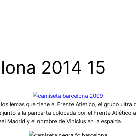
lona 2014 15
os lemas que tiene el Frente Atlético, el grupo ultra 
 junto a la pancarta colocada por el Frente Atlético
al Madrid y el nombre de Vinicius en la espalda.