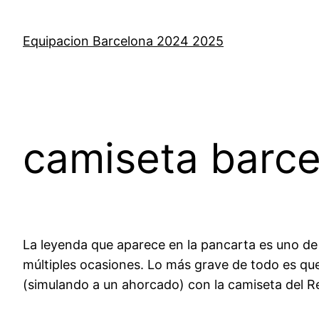
Saltar
al
Equipacion Barcelona 2024 2025
contenido
camiseta barce
La leyenda que aparece en la pancarta es uno de l
múltiples ocasiones. Lo más grave de todo es que
(simulando a un ahorcado) con la camiseta del Re