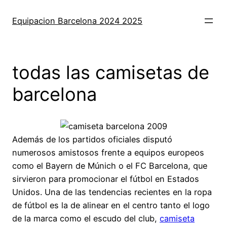
Saltar
al
Equipacion Barcelona 2024 2025
contenido
todas las camisetas de
barcelona
Además de los partidos oficiales disputó
numerosos amistosos frente a equipos europeos
como el Bayern de Múnich o el FC Barcelona, que
sirvieron para promocionar el fútbol en Estados
Unidos. Una de las tendencias recientes en la ropa
de fútbol es la de alinear en el centro tanto el logo
de la marca como el escudo del club,
camiseta