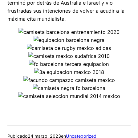
terminó por detrás de Australia e Israel y vio
frustradas sus intenciones de volver a acudir a la
máxima cita mundialista.
Publicado
24 marzo, 2023
en
Uncategorized