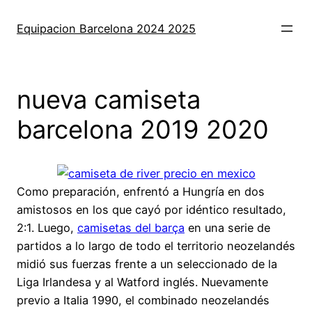
Saltar
al
Equipacion Barcelona 2024 2025
contenido
nueva camiseta
barcelona 2019 2020
Como preparación, enfrentó a Hungría en dos
amistosos en los que cayó por idéntico resultado,
2:1. Luego,
camisetas del barça
en una serie de
partidos a lo largo de todo el territorio neozelandés
midió sus fuerzas frente a un seleccionado de la
Liga Irlandesa y al Watford inglés. Nuevamente
previo a Italia 1990, el combinado neozelandés