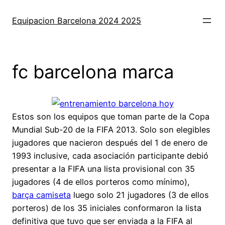
Saltar
al
Equipacion Barcelona 2024 2025
contenido
fc barcelona marca
Estos son los equipos que toman parte de la Copa
Mundial Sub-20 de la FIFA 2013. Solo son elegibles
jugadores que nacieron después del 1 de enero de
1993 inclusive, cada asociación participante debió
presentar a la FIFA una lista provisional con 35
jugadores (4 de ellos porteros como mínimo),
barça camiseta
luego solo 21 jugadores (3 de ellos
porteros) de los 35 iniciales conformaron la lista
definitiva que tuvo que ser enviada a la FIFA al