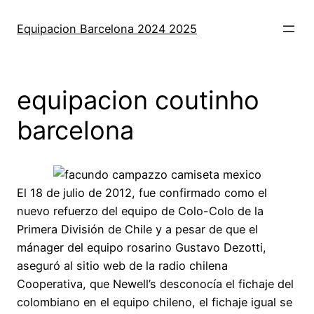
Saltar
al
Equipacion Barcelona 2024 2025
contenido
equipacion coutinho
barcelona
El 18 de julio de 2012, fue confirmado como el
nuevo refuerzo del equipo de Colo-Colo de la
Primera División de Chile y a pesar de que el
mánager del equipo rosarino Gustavo Dezotti,
aseguró al sitio web de la radio chilena
Cooperativa, que Newell’s desconocía el fichaje del
colombiano en el equipo chileno, el fichaje igual se