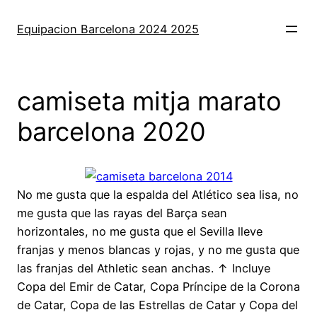
Saltar
al
Equipacion Barcelona 2024 2025
contenido
camiseta mitja marato
barcelona 2020
No me gusta que la espalda del Atlético sea lisa, no
me gusta que las rayas del Barça sean
horizontales, no me gusta que el Sevilla lleve
franjas y menos blancas y rojas, y no me gusta que
las franjas del Athletic sean anchas. ↑ Incluye
Copa del Emir de Catar, Copa Príncipe de la Corona
de Catar, Copa de las Estrellas de Catar y Copa del