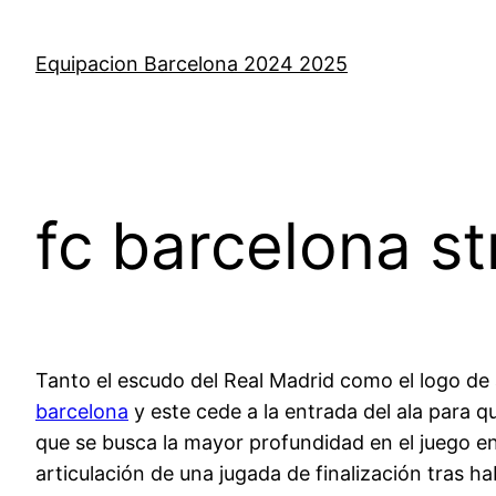
Saltar
al
Equipacion Barcelona 2024 2025
contenido
fc barcelona st
Tanto el escudo del Real Madrid como el logo de a
barcelona
y este cede a la entrada del ala para q
que se busca la mayor profundidad en el juego en
articulación de una jugada de finalización tras 