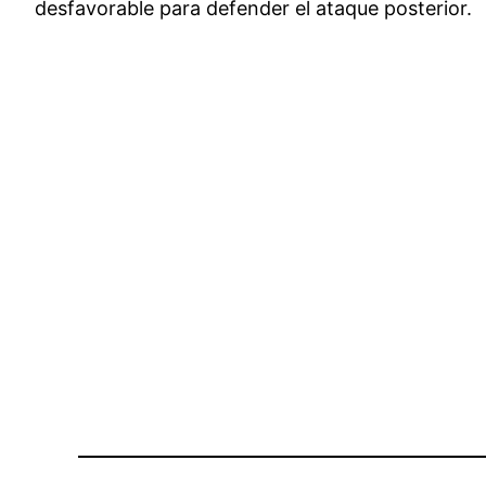
desfavorable para defender el ataque posterior.