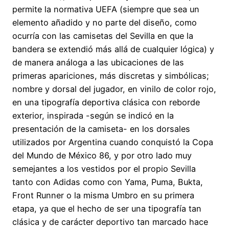
permite la normativa UEFA (siempre que sea un
elemento añadido y no parte del diseño, como
ocurría con las camisetas del Sevilla en que la
bandera se extendió más allá de cualquier lógica) y
de manera análoga a las ubicaciones de las
primeras apariciones, más discretas y simbólicas;
nombre y dorsal del jugador, en vinilo de color rojo,
en una tipografía deportiva clásica con reborde
exterior, inspirada -según se indicó en la
presentación de la camiseta- en los dorsales
utilizados por Argentina cuando conquistó la Copa
del Mundo de México 86, y por otro lado muy
semejantes a los vestidos por el propio Sevilla
tanto con Adidas como con Yama, Puma, Bukta,
Front Runner o la misma Umbro en su primera
etapa, ya que el hecho de ser una tipografía tan
clásica y de carácter deportivo tan marcado hace