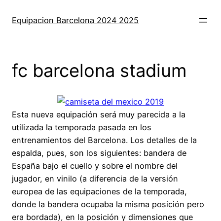
Saltar
al
Equipacion Barcelona 2024 2025
contenido
fc barcelona stadium
Esta nueva equipación será muy parecida a la
utilizada la temporada pasada en los
entrenamientos del Barcelona. Los detalles de la
espalda, pues, son los siguientes: bandera de
España bajo el cuello y sobre el nombre del
jugador, en vinilo (a diferencia de la versión
europea de las equipaciones de la temporada,
donde la bandera ocupaba la misma posición pero
era bordada), en la posición y dimensiones que