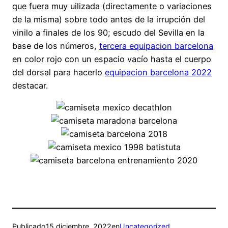
que fuera muy uilizada (directamente o variaciones
de la misma) sobre todo antes de la irrupción del
vinilo a finales de los 90; escudo del Sevilla en la
base de los números,
tercera equipacion barcelona
en color rojo con un espacio vacío hasta el cuerpo
del dorsal para hacerlo
equipacion barcelona 2022
destacar.
Publicado
15 diciembre, 2022
en
Uncategorized