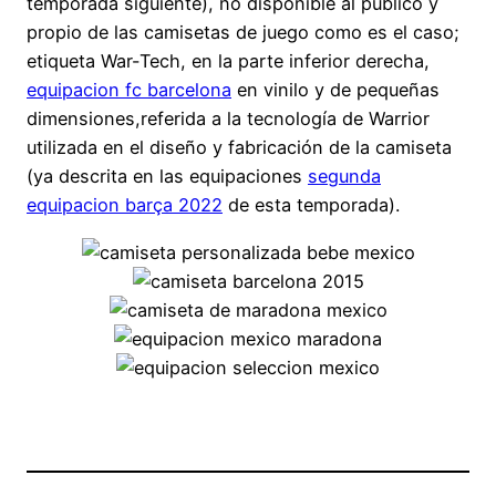
temporada siguiente), no disponible al público y
propio de las camisetas de juego como es el caso;
etiqueta War-Tech, en la parte inferior derecha,
equipacion fc barcelona
en vinilo y de pequeñas
dimensiones,referida a la tecnología de Warrior
utilizada en el diseño y fabricación de la camiseta
(ya descrita en las equipaciones
segunda
equipacion barça 2022
de esta temporada).