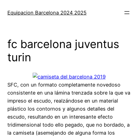
Saltar
al
Equipacion Barcelona 2024 2025
contenido
fc barcelona juventus
turin
SFC, con un formato completamente novedoso
consistente en una lámina trenzada sobre la que va
impreso el escudo, realzándose en un material
plástico los contornos y algunos detalles del
escudo, resultando en un interesante efecto
tridimensional todo ello pegado, que no bordado, a
la camiseta (asemejando de alguna forma los