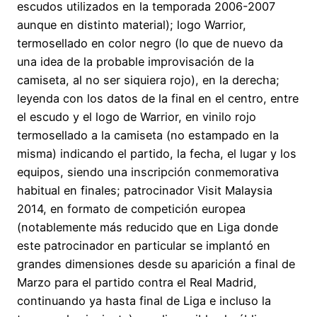
escudos utilizados en la temporada 2006-2007
aunque en distinto material); logo Warrior,
termosellado en color negro (lo que de nuevo da
una idea de la probable improvisación de la
camiseta, al no ser siquiera rojo), en la derecha;
leyenda con los datos de la final en el centro, entre
el escudo y el logo de Warrior, en vinilo rojo
termosellado a la camiseta (no estampado en la
misma) indicando el partido, la fecha, el lugar y los
equipos, siendo una inscripción conmemorativa
habitual en finales; patrocinador Visit Malaysia
2014, en formato de competición europea
(notablemente más reducido que en Liga donde
este patrocinador en particular se implantó en
grandes dimensiones desde su aparición a final de
Marzo para el partido contra el Real Madrid,
continuando ya hasta final de Liga e incluso la