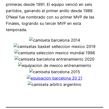
primeras desde 1991. El equipo venció en seis
partidos, ganando el primer anillo desde 1988.
O’Neal fue nombrado con su primer MVP de las
Finales, logrando su tercer MVP en esta
temporada.