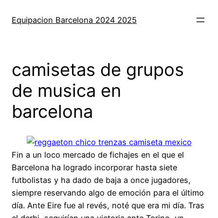
Saltar
al
Equipacion Barcelona 2024 2025
contenido
camisetas de grupos
de musica en
barcelona
Fin a un loco mercado de fichajes en el que el
Barcelona ha logrado incorporar hasta siete
futbolistas y ha dado de baja a once jugadores,
siempre reservando algo de emoción para el último
día. Ante Eire fue al revés, noté que era mi día. Tras