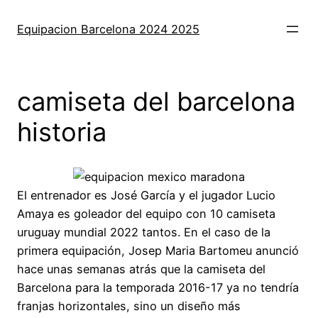
Saltar
al
Equipacion Barcelona 2024 2025
contenido
camiseta del barcelona
historia
El entrenador es José García y el jugador Lucio
Amaya es goleador del equipo con 10 camiseta
uruguay mundial 2022 tantos. En el caso de la
primera equipación, Josep Maria Bartomeu anunció
hace unas semanas atrás que la camiseta del
Barcelona para la temporada 2016-17 ya no tendría
franjas horizontales, sino un diseño más