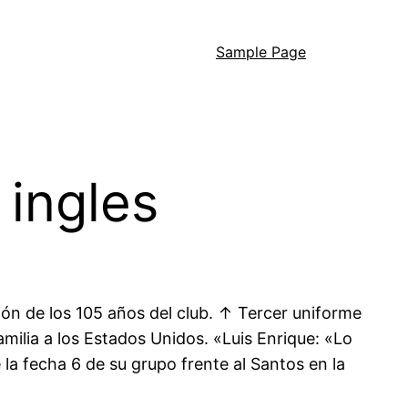
Sample Page
 ingles
n de los 105 años del club. ↑ Tercer uniforme
milia a los Estados Unidos. «Luis Enrique: «Lo
 la fecha 6 de su grupo frente al Santos en la