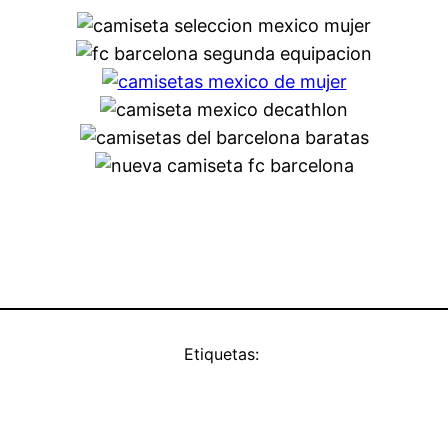
Etiquetas: