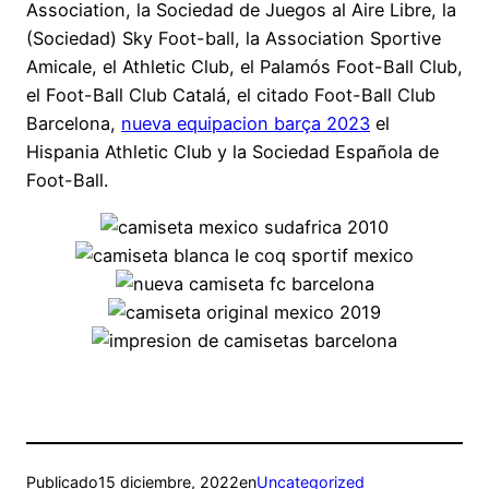
Association, la Sociedad de Juegos al Aire Libre, la
(Sociedad) Sky Foot-ball, la Association Sportive
Amicale, el Athletic Club, el Palamós Foot-Ball Club,
el Foot-Ball Club Catalá, el citado Foot-Ball Club
Barcelona,
nueva equipacion barça 2023
el
Hispania Athletic Club y la Sociedad Española de
Foot-Ball.
Publicado
15 diciembre, 2022
en
Uncategorized