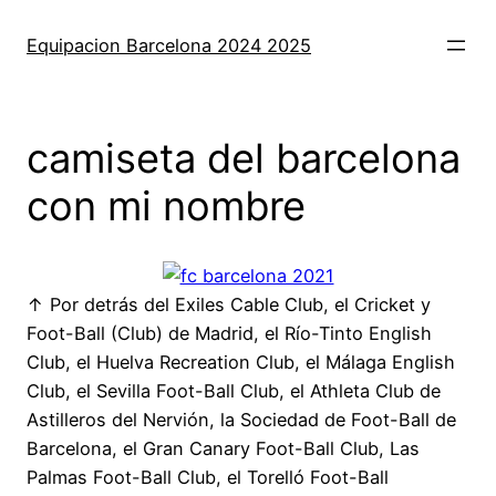
Saltar
al
Equipacion Barcelona 2024 2025
contenido
camiseta del barcelona
con mi nombre
↑ Por detrás del Exiles Cable Club, el Cricket y
Foot-Ball (Club) de Madrid, el Río-Tinto English
Club, el Huelva Recreation Club, el Málaga English
Club, el Sevilla Foot-Ball Club, el Athleta Club de
Astilleros del Nervión, la Sociedad de Foot-Ball de
Barcelona, el Gran Canary Foot-Ball Club, Las
Palmas Foot-Ball Club, el Torelló Foot-Ball