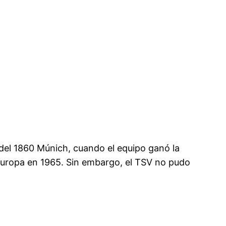
 del 1860 Múnich, cuando el equipo ganó la
 Europa en 1965. Sin embargo, el TSV no pudo