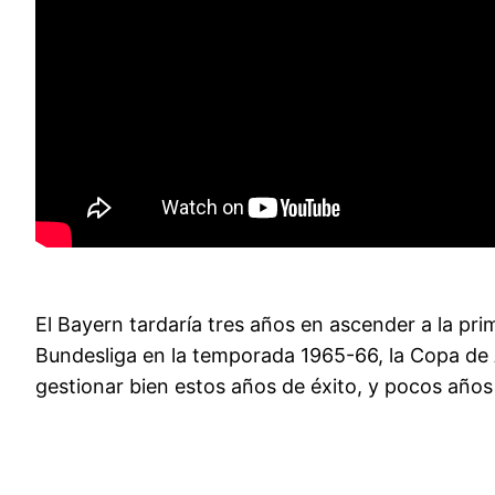
El Bayern tardaría tres años en ascender a la pr
Bundesliga en la temporada 1965-66, la Copa de 
gestionar bien estos años de éxito, y pocos años