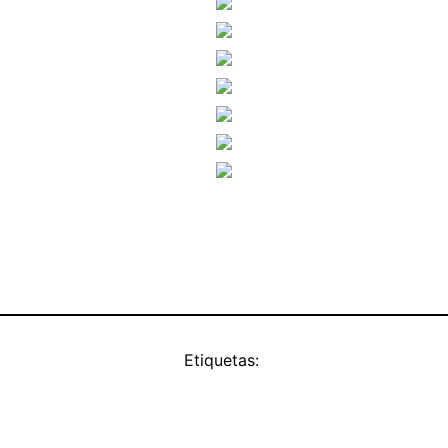
Etiquetas: