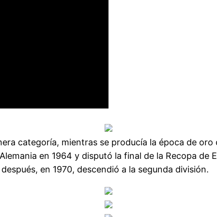
imera categoría, mientras se producía la época de oro
Alemania en 1964 y disputó la final de la Recopa de
 después, en 1970, descendió a la segunda división.