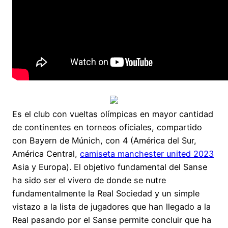
Es el club con vueltas olímpicas en mayor cantidad
de continentes en torneos oficiales, compartido
con Bayern de Múnich, con 4 (América del Sur,
América Central,
camiseta manchester united 2023
Asia y Europa). El objetivo fundamental del Sanse
ha sido ser el vivero de donde se nutre
fundamentalmente la Real Sociedad y un simple
vistazo a la lista de jugadores que han llegado a la
Real pasando por el Sanse permite concluir que ha