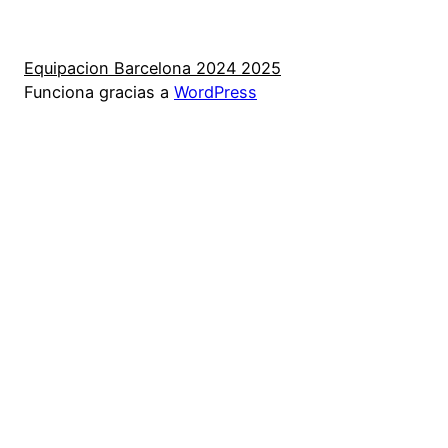
Equipacion Barcelona 2024 2025
Funciona gracias a
WordPress