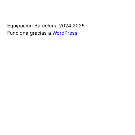
Equipacion Barcelona 2024 2025
Funciona gracias a
WordPress