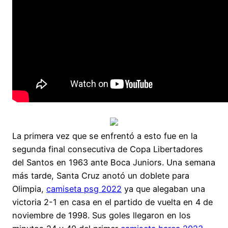
La primera vez que se enfrentó a esto fue en la
segunda final consecutiva de Copa Libertadores
del Santos en 1963 ante Boca Juniors. Una semana
más tarde, Santa Cruz anotó un doblete para
Olimpia,
camiseta psg 2022
ya que alegaban una
victoria 2-1 en casa en el partido de vuelta en 4 de
noviembre de 1998. Sus goles llegaron en los