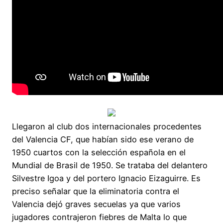
Llegaron al club dos internacionales procedentes
del Valencia CF, que habían sido ese verano de
1950 cuartos con la selección española en el
Mundial de Brasil de 1950. Se trataba del delantero
Silvestre Igoa y del portero Ignacio Eizaguirre. Es
preciso señalar que la eliminatoria contra el
Valencia dejó graves secuelas ya que varios
jugadores contrajeron fiebres de Malta lo que