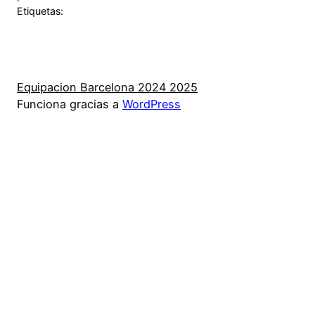
Etiquetas:
Equipacion Barcelona 2024 2025
Funciona gracias a
WordPress