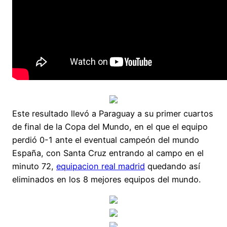
Este resultado llevó a Paraguay a su primer cuartos
de final de la Copa del Mundo, en el que el equipo
perdió 0-1 ante el eventual campeón del mundo
España, con Santa Cruz entrando al campo en el
minuto 72,
equipacion real madrid
quedando así
eliminados en los 8 mejores equipos del mundo.