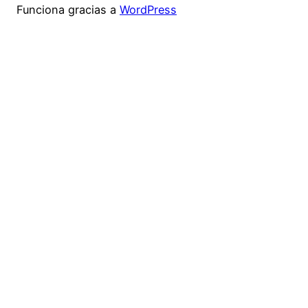
Funciona gracias a
WordPress