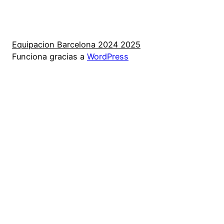
Equipacion Barcelona 2024 2025
Funciona gracias a
WordPress