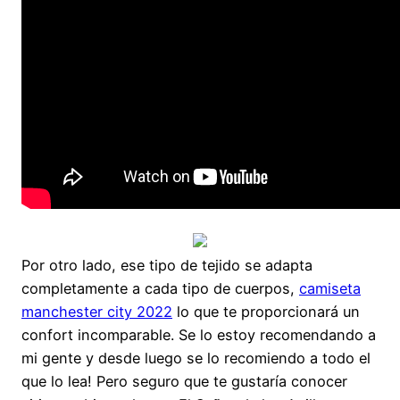
Por otro lado, ese tipo de tejido se adapta
completamente a cada tipo de cuerpos,
camiseta
manchester city 2022
lo que te proporcionará un
confort incomparable. Se lo estoy recomendando a
mi gente y desde luego se lo recomiendo a todo el
que lo lea! Pero seguro que te gustaría conocer