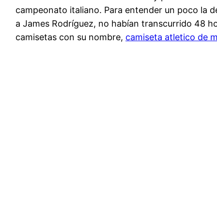
campeonato italiano. Para entender un poco la 
a James Rodríguez, no habían transcurrido 48 ho
camisetas con su nombre,
camiseta atletico de 