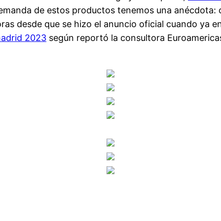
demanda de estos productos tenemos una anécdota: 
ras desde que se hizo el anuncio oficial cuando ya 
madrid 2023
según reportó la consultora Euroamerica