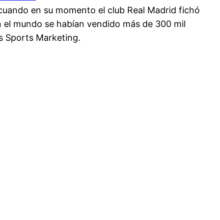
cuando en su momento el club Real Madrid fichó
en el mundo se habían vendido más de 300 mil
s Sports Marketing.