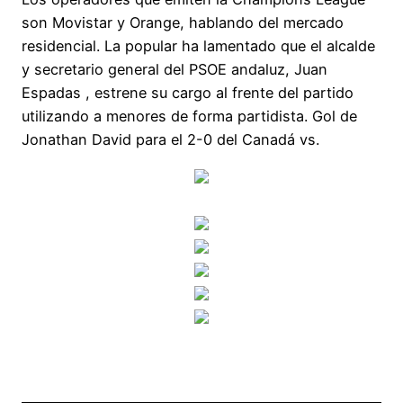
son Movistar y Orange, hablando del mercado
residencial. La popular ha lamentado que el alcalde
y secretario general del PSOE andaluz, Juan
Espadas , estrene su cargo al frente del partido
utilizando a menores de forma partidista. Gol de
Jonathan David para el 2-0 del Canadá vs.