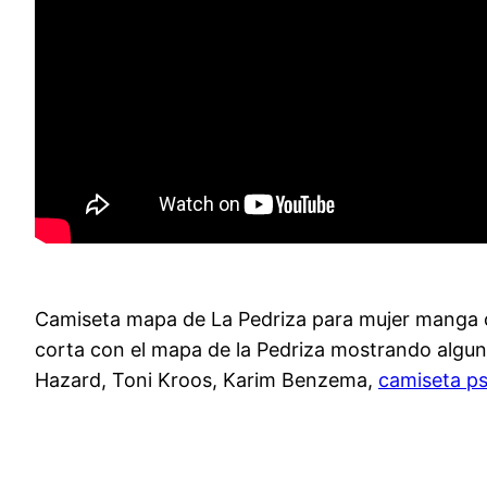
Camiseta mapa de La Pedriza para mujer man
corta con el mapa de la Pedriza mostrando algu
Hazard, Toni Kroos, Karim Benzema,
camiseta p