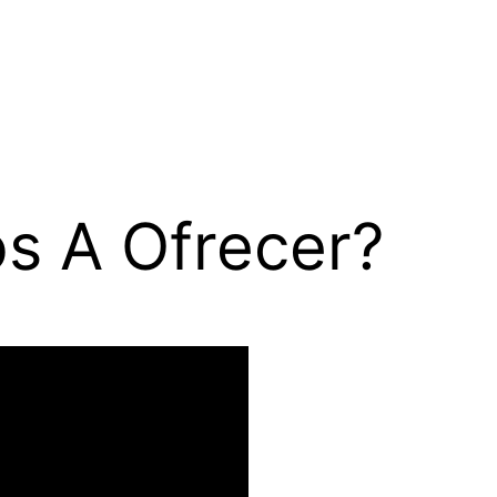
s A Ofrecer?