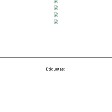
Etiquetas: