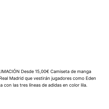
LIMACIÓN Desde 15,00€ Camiseta de manga
 Real Madrid que vestirán jugadores como Eden
con las tres líneas de adidas en color lila.