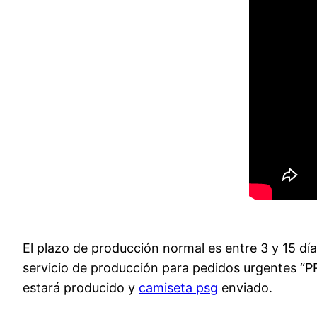
El plazo de producción normal es entre 3 y 15 d
servicio de producción para pedidos urgentes “
estará producido y
camiseta psg
enviado.