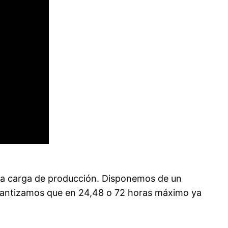
tra carga de producción. Disponemos de un
rantizamos que en 24,48 o 72 horas máximo ya