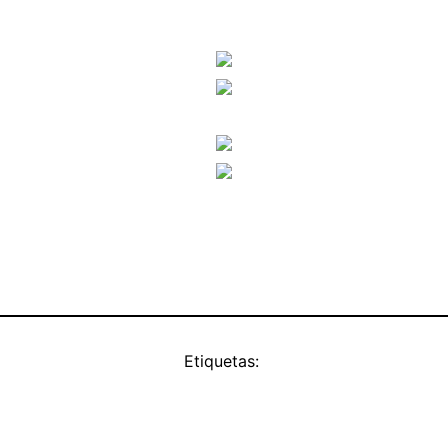
Etiquetas: