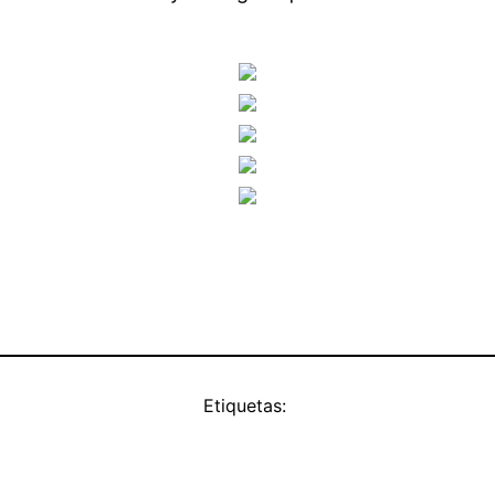
Etiquetas: