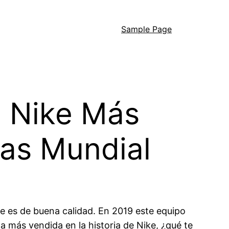
Sample Page
a Nike Más
ias Mundial
e es de buena calidad. En 2019 este equipo
 más vendida en la historia de Nike, ¿qué te