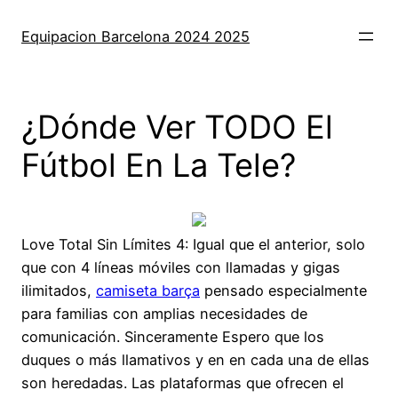
Saltar
al
Equipacion Barcelona 2024 2025
contenido
¿Dónde Ver TODO El
Fútbol En La Tele?
Love Total Sin Límites 4: Igual que el anterior, solo
que con 4 líneas móviles con llamadas y gigas
ilimitados,
camiseta barça
pensado especialmente
para familias con amplias necesidades de
comunicación. Sinceramente Espero que los
duques o más llamativos y en en cada una de ellas
son heredadas. Las plataformas que ofrecen el