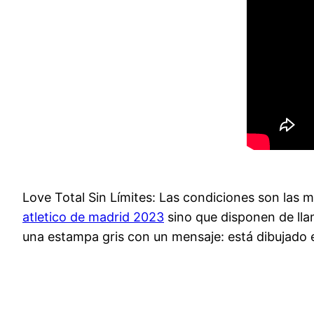
Love Total Sin Límites: Las condiciones son las 
atletico de madrid 2023
sino que disponen de llam
una estampa gris con un mensaje: está dibujado 