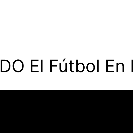
O El Fútbol En 