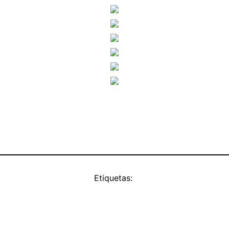
Etiquetas: