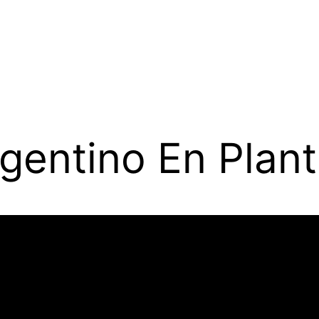
gentino En Planti