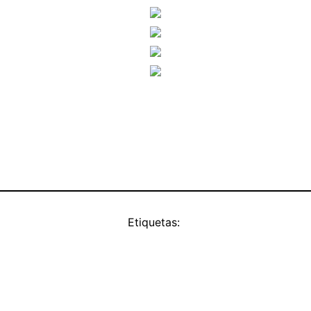
Etiquetas: