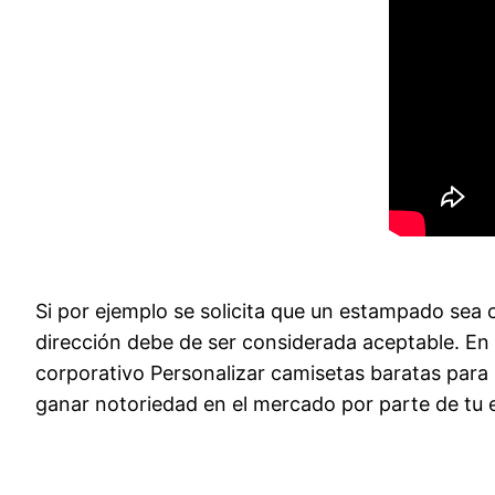
Si por ejemplo se solicita que un estampado sea c
dirección debe de ser considerada aceptable. En
corporativo Personalizar camisetas baratas para p
ganar notoriedad en el mercado por parte de tu