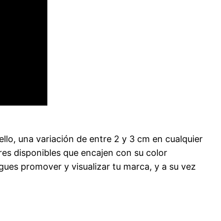
llo, una variación de entre 2 y 3 cm en cualquier
es disponibles que encajen con su color
igues promover y visualizar tu marca, y a su vez