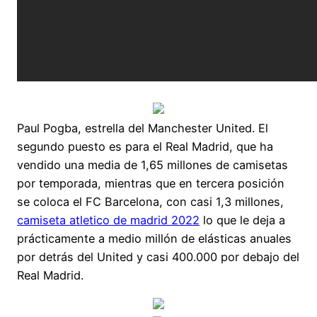
Paul Pogba, estrella del Manchester United. El
segundo puesto es para el Real Madrid, que ha
vendido una media de 1,65 millones de camisetas
por temporada, mientras que en tercera posición
se coloca el FC Barcelona, con casi 1,3 millones,
camiseta atletico de madrid 2022
lo que le deja a
prácticamente a medio millón de elásticas anuales
por detrás del United y casi 400.000 por debajo del
Real Madrid.