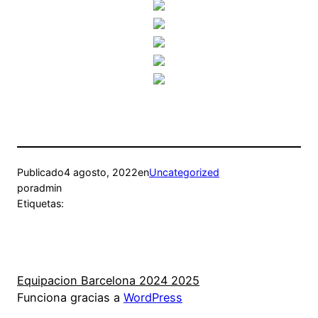
Publicado
4 agosto, 2022
en
Uncategorized
por
admin
Etiquetas:
Equipacion Barcelona 2024 2025
Funciona gracias a
WordPress