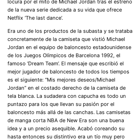
locura por el mito de Michael Jordan tras el estreno
de la nueva serie dedicada a su vida que ofrece
Netflix ‘The last dance’.
Era uno de los productos de la subasta y se trataba
concretamente de la camiseta que vistió Michael
Jordan en el equipo de baloncesto estadounidense
de los Juegos Olímpicos de Barcelona 1992, el
famoso ‘Dream Team’. El mensaje que escribió el
mejor jugador de baloncesto de todos los tiempos
es el siguiente: “Mis mejores deseos/Michael
Jordan” en el costado derecho de la camiseta de
tela blanca. La sudadera con capucha es todo un
puntazo para los que llevan su pasión por el
baloncesto más allá de las canchas. Las camisetas
de manga corta NBA de New Era son una buena
idea y a un precio asequible. Acabó coreando su
hasta entonces su distintivo era un tío muy pero