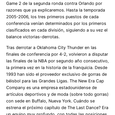
Game 2 de la segunda ronda contra Orlando por
razones que ya explicaremos. Hasta la temporada
2005-2006, los tres primeros puestos de cada
conferencia venían determinados por los primeros
clasificados en cada división, siguiendo a su vez el
balance victorias-derrotas.
Tras derrotar a Oklahoma City Thunder en las
finales de conferencia por 4-2, volvieron a disputar
las finales de la NBA por segundo año consecutivo,
la primera vez en la historia de la franquicia. Desde
1993 han sido el proveedor exclusivo de gorras de
béisbol para las Grandes Ligas. The New Era Cap
Company es una empresa estadounidense de
artículos deportivos y de moda (sobre todo gorras)
con sede en Buffalo, Nueva York. Cuándo se
estrena el próximo capítulo de The Last Dance? Era
un equipo muy profundo, con todas las posiciones