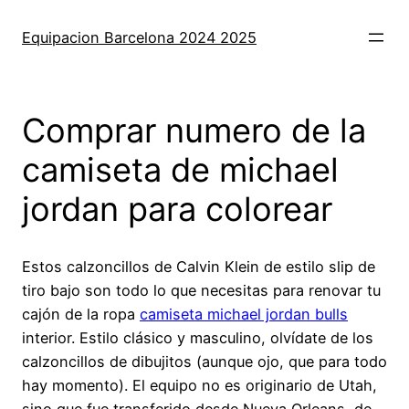
Saltar
al
Equipacion Barcelona 2024 2025
contenido
Comprar numero de la
camiseta de michael
jordan para colorear
Estos calzoncillos de Calvin Klein de estilo slip de
tiro bajo son todo lo que necesitas para renovar tu
cajón de la ropa
camiseta michael jordan bulls
interior. Estilo clásico y masculino, olvídate de los
calzoncillos de dibujitos (aunque ojo, que para todo
hay momento). El equipo no es originario de Utah,