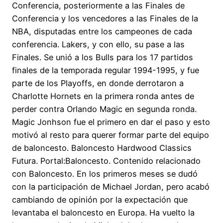
Conferencia, posteriormente a las Finales de
Conferencia y los vencedores a las Finales de la
NBA, disputadas entre los campeones de cada
conferencia. Lakers, y con ello, su pase a las
Finales. Se unió a los Bulls para los 17 partidos
finales de la temporada regular 1994-1995, y fue
parte de los Playoffs, en donde derrotaron a
Charlotte Hornets en la primera ronda antes de
perder contra Orlando Magic en segunda ronda.
Magic Jonhson fue el primero en dar el paso y esto
motivó al resto para querer formar parte del equipo
de baloncesto. Baloncesto Hardwood Classics
Futura. Portal:Baloncesto. Contenido relacionado
con Baloncesto. En los primeros meses se dudó
con la participación de Michael Jordan, pero acabó
cambiando de opinión por la expectación que
levantaba el baloncesto en Europa. Ha vuelto la