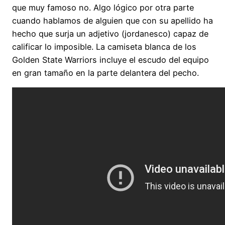
que muy famoso no. Algo lógico por otra parte
cuando hablamos de alguien que con su apellido ha
hecho que surja un adjetivo (jordanesco) capaz de
calificar lo imposible. La camiseta blanca de los
Golden State Warriors incluye el escudo del equipo
en gran tamaño en la parte delantera del pecho.