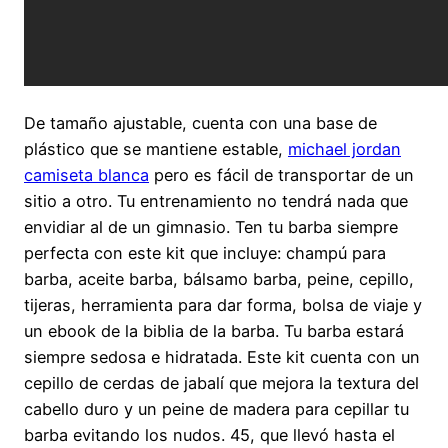
De tamaño ajustable, cuenta con una base de
plástico que se mantiene estable,
michael jordan
camiseta blanca
pero es fácil de transportar de un
sitio a otro. Tu entrenamiento no tendrá nada que
envidiar al de un gimnasio. Ten tu barba siempre
perfecta con este kit que incluye: champú para
barba, aceite barba, bálsamo barba, peine, cepillo,
tijeras, herramienta para dar forma, bolsa de viaje y
un ebook de la biblia de la barba. Tu barba estará
siempre sedosa e hidratada. Este kit cuenta con un
cepillo de cerdas de jabalí que mejora la textura del
cabello duro y un peine de madera para cepillar tu
barba evitando los nudos. 45, que llevó hasta el