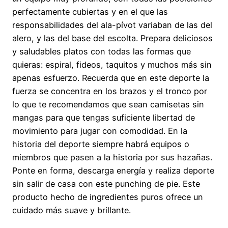
perfectamente cubiertas y en el que las
responsabilidades del ala-pívot variaban de las del
alero, y las del base del escolta. Prepara deliciosos
y saludables platos con todas las formas que
quieras: espiral, fideos, taquitos y muchos más sin
apenas esfuerzo. Recuerda que en este deporte la
fuerza se concentra en los brazos y el tronco por
lo que te recomendamos que sean camisetas sin
mangas para que tengas suficiente libertad de
movimiento para jugar con comodidad. En la
historia del deporte siempre habrá equipos o
miembros que pasen a la historia por sus hazañas.
Ponte en forma, descarga energía y realiza deporte
sin salir de casa con este punching de pie. Este
producto hecho de ingredientes puros ofrece un
cuidado más suave y brillante.