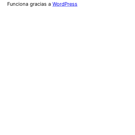
Funciona gracias a
WordPress