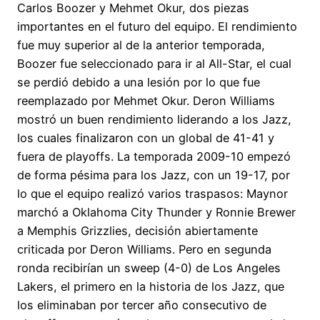
Carlos Boozer y Mehmet Okur, dos piezas
importantes en el futuro del equipo. El rendimiento
fue muy superior al de la anterior temporada,
Boozer fue seleccionado para ir al All-Star, el cual
se perdió debido a una lesión por lo que fue
reemplazado por Mehmet Okur. Deron Williams
mostró un buen rendimiento liderando a los Jazz,
los cuales finalizaron con un global de 41-41 y
fuera de playoffs. La temporada 2009-10 empezó
de forma pésima para los Jazz, con un 19-17, por
lo que el equipo realizó varios traspasos: Maynor
marchó a Oklahoma City Thunder y Ronnie Brewer
a Memphis Grizzlies, decisión abiertamente
criticada por Deron Williams. Pero en segunda
ronda recibirían un sweep (4-0) de Los Angeles
Lakers, el primero en la historia de los Jazz, que
los eliminaban por tercer año consecutivo de