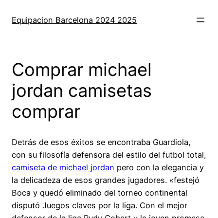
Saltar
al
Equipacion Barcelona 2024 2025
contenido
Comprar michael
jordan camisetas
comprar
Detrás de esos éxitos se encontraba Guardiola,
con su filosofía defensora del estilo del futbol total,
camiseta de michael jordan
pero con la elegancia y
la delicadeza de esos grandes jugadores. «festejó
Boca y quedó eliminado del torneo continental
disputó Juegos claves por la liga. Con el mejor