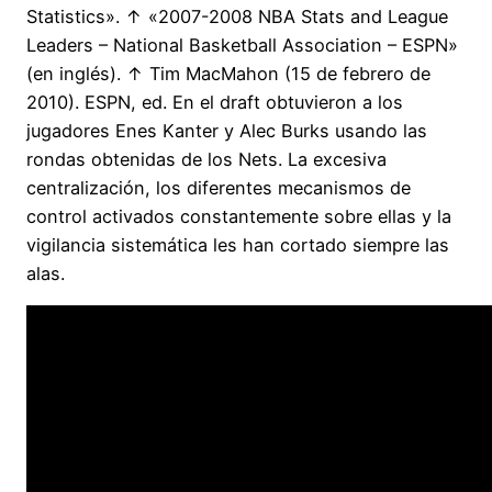
Statistics». ↑ «2007-2008 NBA Stats and League
Leaders – National Basketball Association – ESPN»
(en inglés). ↑ Tim MacMahon (15 de febrero de
2010). ESPN, ed. En el draft obtuvieron a los
jugadores Enes Kanter y Alec Burks usando las
rondas obtenidas de los Nets. La excesiva
centralización, los diferentes mecanismos de
control activados constantemente sobre ellas y la
vigilancia sistemática les han cortado siempre las
alas.