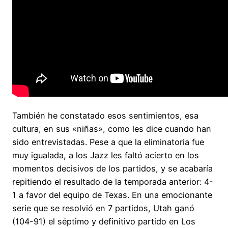
También he constatado esos sentimientos, esa
cultura, en sus «niñas», como les dice cuando han
sido entrevistadas. Pese a que la eliminatoria fue
muy igualada, a los Jazz les faltó acierto en los
momentos decisivos de los partidos, y se acabaría
repitiendo el resultado de la temporada anterior: 4-
1 a favor del equipo de Texas. En una emocionante
serie que se resolvió en 7 partidos, Utah ganó
(104-91) el séptimo y definitivo partido en Los