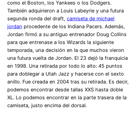
como el Boston, los Yankees o los Dodgers.
También adquirieron a Louis Labeyrie y una futura
segunda ronda del draft,
camiseta de michael
jordan
procedente de los Indiana Pacers. Además,
Jordan firmó a su antiguo entrenador Doug Collins
para que entrenase a los Wizards la siguiente
temporada, una decisión en la que muchos vieron
una futura vuelta de Jordan. El 23 dejó la franquicia
en 1998. Una retirada por todo lo alto: 45 puntos
para doblegar a Utah Jazz y hacerse con el sexto
anillo. Fue creada en 2004 tras su retirada. Es decir,
podemos encontrar desde tallas XXS hasta doble
XL. Lo podemos encontrar en la parte trasera de la
camiseta, justo encima del dorsal.