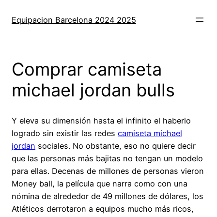
Saltar
al
Equipacion Barcelona 2024 2025
contenido
Comprar camiseta
michael jordan bulls
Y eleva su dimensión hasta el infinito el haberlo
logrado sin existir las redes
camiseta michael
jordan
sociales. No obstante, eso no quiere decir
que las personas más bajitas no tengan un modelo
para ellas. Decenas de millones de personas vieron
Money ball, la película que narra como con una
nómina de alrededor de 49 millones de dólares, los
Atléticos derrotaron a equipos mucho más ricos,