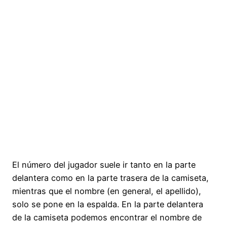
El número del jugador suele ir tanto en la parte
delantera como en la parte trasera de la camiseta,
mientras que el nombre (en general, el apellido),
solo se pone en la espalda. En la parte delantera
de la camiseta podemos encontrar el nombre de