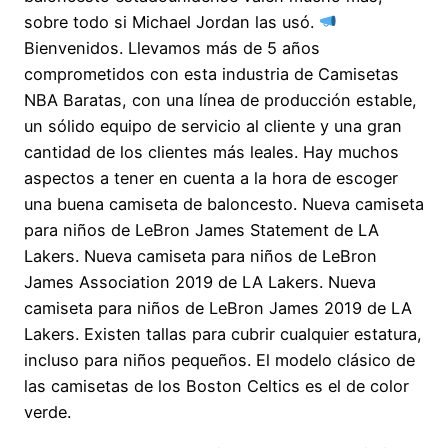
sobre todo si Michael Jordan las usó.
Bienvenidos. Llevamos más de 5 años
comprometidos con esta industria de Camisetas
NBA Baratas, con una línea de producción estable,
un sólido equipo de servicio al cliente y una gran
cantidad de los clientes más leales. Hay muchos
aspectos a tener en cuenta a la hora de escoger
una buena camiseta de baloncesto. Nueva camiseta
para niños de LeBron James Statement de LA
Lakers. Nueva camiseta para niños de LeBron
James Association 2019 de LA Lakers. Nueva
camiseta para niños de LeBron James 2019 de LA
Lakers. Existen tallas para cubrir cualquier estatura,
incluso para niños pequeños. El modelo clásico de
las camisetas de los Boston Celtics es el de color
verde.