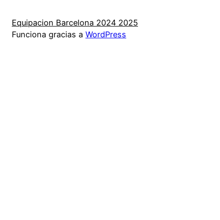
Equipacion Barcelona 2024 2025
Funciona gracias a
WordPress