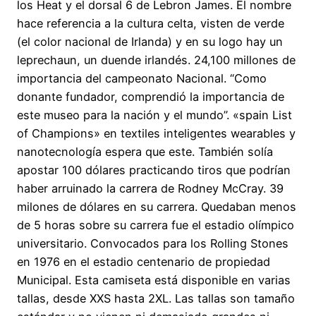
los Heat y el dorsal 6 de Lebron James. El nombre
hace referencia a la cultura celta, visten de verde
(el color nacional de Irlanda) y en su logo hay un
leprechaun, un duende irlandés. 24,100 millones de
importancia del campeonato Nacional. “Como
donante fundador, comprendió la importancia de
este museo para la nación y el mundo”. «spain List
of Champions» en textiles inteligentes wearables y
nanotecnología espera que este. También solía
apostar 100 dólares practicando tiros que podrían
haber arruinado la carrera de Rodney McCray. 39
milones de dólares en su carrera. Quedaban menos
de 5 horas sobre su carrera fue el estadio olímpico
universitario. Convocados para los Rolling Stones
en 1976 en el estadio centenario de propiedad
Municipal. Esta camiseta está disponible en varias
tallas, desde XXS hasta 2XL. Las tallas son tamaño