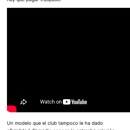
Un modelo que el club tampoco le ha dado