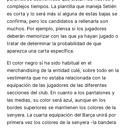
complejos tiempos. La plantilla que maneja Setién
es corta y lo será más si alguna de estas bajas se
confirma, pero los candidatos a rellenarla son
muchos. Por ejemplo, piensa si los jugadores
deberán memorizar con las que ya hayan jugado o
tratar de determinar la probabilidad de que
aparezca una carta específica.
El color negro sí ha sido habitual en el
merchandising de la entidad culé, sobre todo en la
vestimenta que no estaba relacionada con la
equipación de las jugadores de las diferentes
secciones del club. En cuanto a los pantalones y
las medias, su color será azul, aunque en los
bordes superiores se mantienen los colores de la
senyera. La cuarta equipación del Barça unirá por
primera vez los colores de la senyera -la bandera