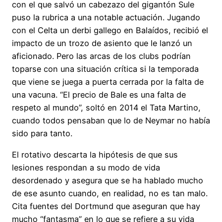
con el que salvó un cabezazo del gigantón Sule
puso la rubrica a una notable actuación. Jugando
con el Celta un derbi gallego en Balaídos, recibió el
impacto de un trozo de asiento que le lanzó un
aficionado. Pero las arcas de los clubs podrían
toparse con una situación crítica si la temporada
que viene se juega a puerta cerrada por la falta de
una vacuna. “El precio de Bale es una falta de
respeto al mundo”, soltó en 2014 el Tata Martino,
cuando todos pensaban que lo de Neymar no había
sido para tanto.
El rotativo descarta la hipótesis de que sus
lesiones respondan a su modo de vida
desordenado y asegura que se ha hablado mucho
de ese asunto cuando, en realidad, no es tan malo.
Cita fuentes del Dortmund que aseguran que hay
mucho “fantasma” en lo que se refiere a su vida