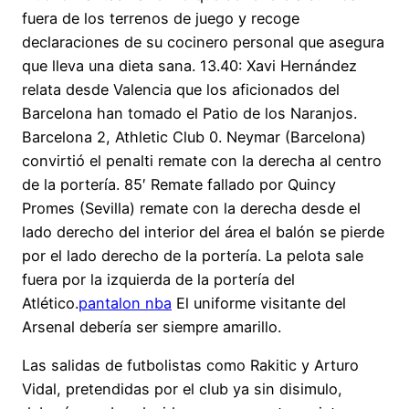
fuera de los terrenos de juego y recoge
declaraciones de su cocinero personal que asegura
que lleva una dieta sana. 13.40: Xavi Hernández
relata desde Valencia que los aficionados del
Barcelona han tomado el Patio de los Naranjos.
Barcelona 2, Athletic Club 0. Neymar (Barcelona)
convirtió el penalti remate con la derecha al centro
de la portería. 85′ Remate fallado por Quincy
Promes (Sevilla) remate con la derecha desde el
lado derecho del interior del área el balón se pierde
por el lado derecho de la portería. La pelota sale
fuera por la izquierda de la portería del
Atlético.
pantalon nba
El uniforme visitante del
Arsenal debería ser siempre amarillo.
Las salidas de futbolistas como Rakitic y Arturo
Vidal, pretendidas por el club ya sin disimulo,