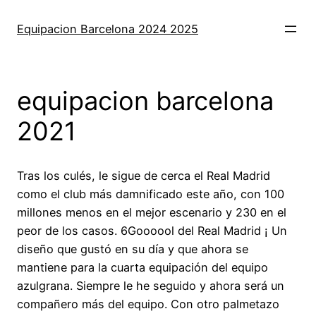
Saltar
al
Equipacion Barcelona 2024 2025
contenido
equipacion barcelona
2021
Tras los culés, le sigue de cerca el Real Madrid
como el club más damnificado este año, con 100
millones menos en el mejor escenario y 230 en el
peor de los casos. 6Goooool del Real Madrid ¡ Un
diseño que gustó en su día y que ahora se
mantiene para la cuarta equipación del equipo
azulgrana. Siempre le he seguido y ahora será un
compañero más del equipo. Con otro palmetazo