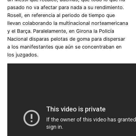
pasado no va afectar para nada a su rendimiento.
Rosell, en referencia al periodo de tiempo que
llevan colaborando la multinacional norteamericana
y el Barça. Paralelamente, en Girona la Policía
Nacional disparas pelotas de goma para dispersar
a los manifestantes que aún se concentraban en
los juzgados.