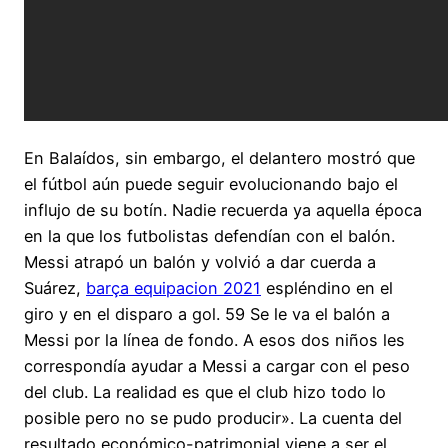
En Balaídos, sin embargo, el delantero mostró que
el fútbol aún puede seguir evolucionando bajo el
influjo de su botín. Nadie recuerda ya aquella época
en la que los futbolistas defendían con el balón.
Messi atrapó un balón y volvió a dar cuerda a
Suárez,
barça equipacion 2021
espléndino en el
giro y en el disparo a gol. 59 Se le va el balón a
Messi por la línea de fondo. A esos dos niños les
correspondía ayudar a Messi a cargar con el peso
del club. La realidad es que el club hizo todo lo
posible pero no se pudo producir». La cuenta del
resultado económico-patrimonial viene a ser el