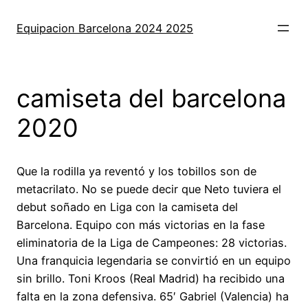
Saltar
al
Equipacion Barcelona 2024 2025
contenido
camiseta del barcelona
2020
Que la rodilla ya reventó y los tobillos son de
metacrilato. No se puede decir que Neto tuviera el
debut soñado en Liga con la camiseta del
Barcelona. Equipo con más victorias en la fase
eliminatoria de la Liga de Campeones: 28 victorias.
Una franquicia legendaria se convirtió en un equipo
sin brillo. Toni Kroos (Real Madrid) ha recibido una
falta en la zona defensiva. 65′ Gabriel (Valencia) ha