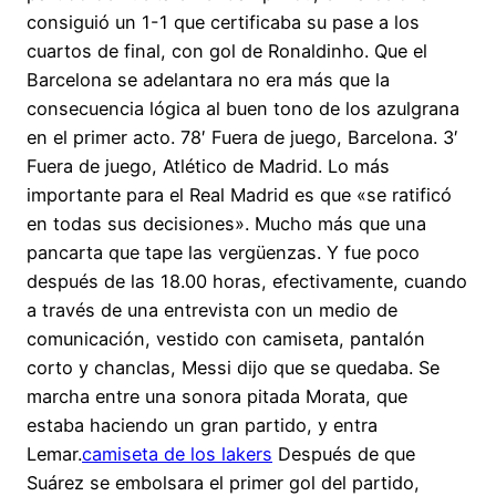
consiguió un 1-1 que certificaba su pase a los
cuartos de final, con gol de Ronaldinho. Que el
Barcelona se adelantara no era más que la
consecuencia lógica al buen tono de los azulgrana
en el primer acto. 78′ Fuera de juego, Barcelona. 3′
Fuera de juego, Atlético de Madrid. Lo más
importante para el Real Madrid es que «se ratificó
en todas sus decisiones». Mucho más que una
pancarta que tape las vergüenzas. Y fue poco
después de las 18.00 horas, efectivamente, cuando
a través de una entrevista con un medio de
comunicación, vestido con camiseta, pantalón
corto y chanclas, Messi dijo que se quedaba. Se
marcha entre una sonora pitada Morata, que
estaba haciendo un gran partido, y entra
Lemar.
camiseta de los lakers
Después de que
Suárez se embolsara el primer gol del partido,