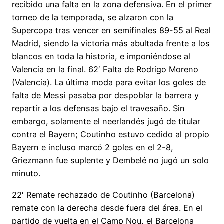
recibido una falta en la zona defensiva. En el primer
torneo de la temporada, se alzaron con la
Supercopa tras vencer en semifinales 89-55 al Real
Madrid, siendo la victoria más abultada frente a los
blancos en toda la historia, e imponiéndose al
Valencia en la final. 62′ Falta de Rodrigo Moreno
(Valencia). La última moda para evitar los goles de
falta de Messi pasaba por despoblar la barrera y
repartir a los defensas bajo el travesaño. Sin
embargo, solamente el neerlandés jugó de titular
contra el Bayern; Coutinho estuvo cedido al propio
Bayern e incluso marcó 2 goles en el 2-8,
Griezmann fue suplente y Dembelé no jugó un solo
minuto.
22′ Remate rechazado de Coutinho (Barcelona)
remate con la derecha desde fuera del área. En el
partido de vuelta en el Camp Nou, el Barcelona