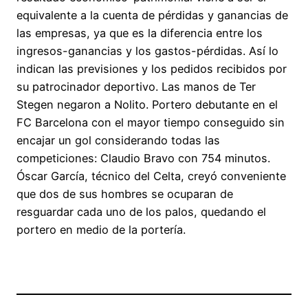
equivalente a la cuenta de pérdidas y ganancias de
las empresas, ya que es la diferencia entre los
ingresos-ganancias y los gastos-pérdidas. Así lo
indican las previsiones y los pedidos recibidos por
su patrocinador deportivo. Las manos de Ter
Stegen negaron a Nolito. Portero debutante en el
FC Barcelona con el mayor tiempo conseguido sin
encajar un gol considerando todas las
competiciones: Claudio Bravo con 754 minutos.
Óscar García, técnico del Celta, creyó conveniente
que dos de sus hombres se ocuparan de
resguardar cada uno de los palos, quedando el
portero en medio de la portería.