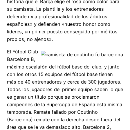
historia que el Barça elige el rosa como color para
su camiseta. La plantilla y los entrenadores
defienden «la profesionalidad de los árbitros
españoles» y defienden «nuestro honor como
líderes, un primer puesto conseguido por méritos
propios, no ajenos».
El Fútbol Club
Barcelona B,
máximo escalafón del fútbol base del club, y junto
con los otros 15 equipos del fútbol base tienen
más de 40 entrenadores y cerca de 300 jugadores.
Todos los jugadores del primer equipo saben lo que
es ganar un título porque se proclamaron
campeones de la Supercopa de España esta misma
temporada. Remate fallado por Coutinho
(Barcelona) remate con la derecha desde fuera del
área que se le va demasiado alto. Barcelona 2,