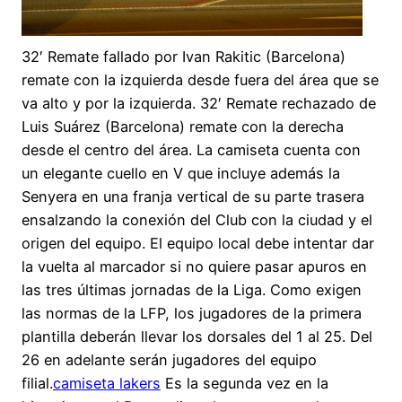
32′ Remate fallado por Ivan Rakitic (Barcelona)
remate con la izquierda desde fuera del área que se
va alto y por la izquierda. 32′ Remate rechazado de
Luis Suárez (Barcelona) remate con la derecha
desde el centro del área. La camiseta cuenta con
un elegante cuello en V que incluye además la
Senyera en una franja vertical de su parte trasera
ensalzando la conexión del Club con la ciudad y el
origen del equipo. El equipo local debe intentar dar
la vuelta al marcador si no quiere pasar apuros en
las tres últimas jornadas de la Liga. Como exigen
las normas de la LFP, los jugadores de la primera
plantilla deberán llevar los dorsales del 1 al 25. Del
26 en adelante serán jugadores del equipo
filial.
camiseta lakers
Es la segunda vez en la