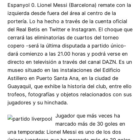
Espanyol 0. Lionel Messi (Barcelona) remate con la
izquierda desde fuera del área al centro de la
portería. Lo ha hecho a través de la cuenta oficial
del Real Betis en Twitter e Instagram. El choque que
cerrará las eliminatorias de cuartos del torneo
copero -será la última disputada a partido único-
dará comienzo a las 21.00 horas y podrá verse en
directo en televisión a través del canal DAZN. Es un
museo situado en las instalaciones del Edificio
Astillero en Puerto Santa Ana, en la ciudad de
Guayaquil, que exhibe la historia del club, entre ello
trofeos, fotografías y objetos relacionados con sus
jugadores y su hinchada.
Jugador que más veces ha
marcado más de 30 goles en
una temporada: Lionel Messi es uno de los dos
únicos jugadores que ha marcado más de 30 goles