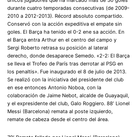
durante cuatro temporadas consecutivas (de 2009-
2010 a 2012-2013). Récord absoluto compartido.
Conservó con la acción expeditiva el empate sin
goles. El Barça ha tenido el 0-2 ene sa acción. En
el Barça entra Arthur en el centro del campo y
Sergi Roberto retrasa su posición al lateral
derecho, donde desaparece Semedo. «2-2: El Barça
se lleva el Trofeo de París tras derrotar al PSG en
los penaltis». Fue inaugurado el 8 de julio de 2013.
Se realizó con la iniciativa del presidente del club
en ese entonces Antonio Noboa, con la
colaboración de Jaime Nebot, alcalde de Guayaquil,
y el expresidente del club, Galo Roggiero. 88′ Lionel
Messi (Barcelona) remata al poste izquierdo,
remate de cabeza desde el centro del área.